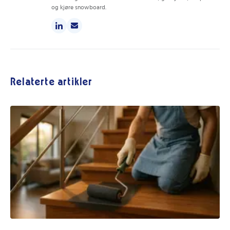
og kjøre snowboard.
Relaterte artikler