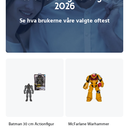
2026
Se hva brukerne våre valgte oftest
Batman 30 cm Actionfigur
McFarlane Warhammer