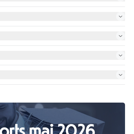
orts mai 2026