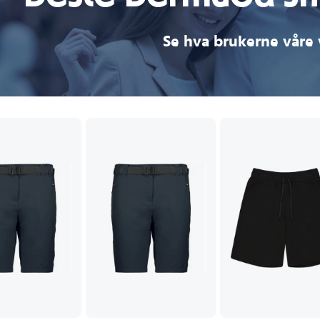
Se hva brukerne våre 