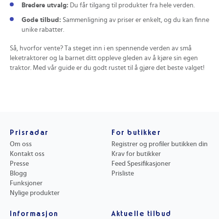
Bredere utvalg:
Du får tilgang til produkter fra hele verden.
Gode tilbud:
Sammenligning av priser er enkelt, og du kan finne
unike rabatter.
Så, hvorfor vente? Ta steget inn i en spennende verden av små
leketraktorer og la barnet ditt oppleve gleden av å kjøre sin egen
traktor. Med vår guide er du godt rustet til å gjøre det beste valget!
Prisradar
For butikker
Om oss
Registrer og profiler butikken din
Kontakt oss
Krav for butikker
Presse
Feed Spesifikasjoner
Blogg
Prisliste
Funksjoner
Nylige produkter
Informasjon
Aktuelle tilbud