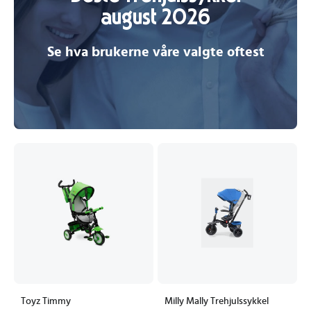
august 2026
Se hva brukerne våre valgte oftest
Toyz Timmy
Milly Mally Trehjulssykkel