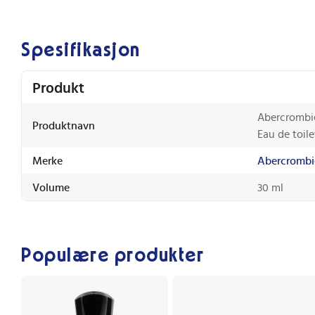
Spesifikasjon
Produkt
Abercrombie
Produktnavn
Eau de toile
Merke
Abercrombi
Volume
30 ml
Populære produkter