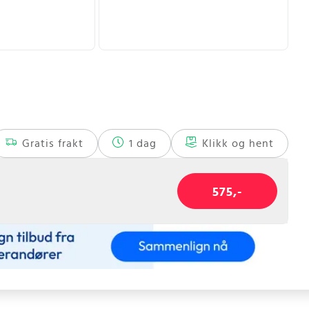
Gratis frakt
1 dag
Klikk og hent
575,-