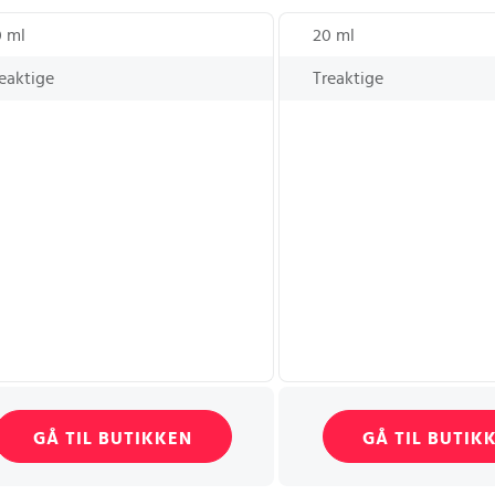
0 ml
20 ml
eaktige
Treaktige
GÅ TIL BUTIKKEN
GÅ TIL BUTIK