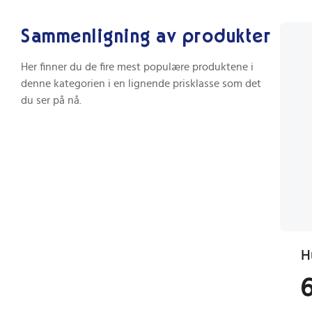
Sammenligning av produkter
Her finner du de fire mest populære produktene i
denne kategorien i en lignende prisklasse som det
du ser på nå.