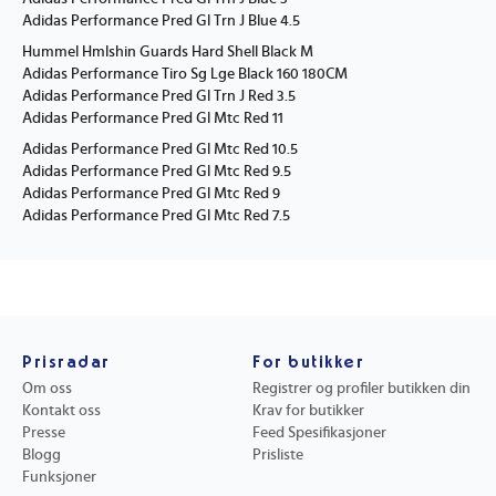
Adidas Performance Pred Gl Trn J Blue 4.5
Hummel Hmlshin Guards Hard Shell Black M
Adidas Performance Tiro Sg Lge Black 160 180CM
Adidas Performance Pred Gl Trn J Red 3.5
Adidas Performance Pred Gl Mtc Red 11
Adidas Performance Pred Gl Mtc Red 10.5
Adidas Performance Pred Gl Mtc Red 9.5
Adidas Performance Pred Gl Mtc Red 9
Adidas Performance Pred Gl Mtc Red 7.5
Prisradar
For butikker
Om oss
Registrer og profiler butikken din
Kontakt oss
Krav for butikker
Presse
Feed Spesifikasjoner
Blogg
Prisliste
Funksjoner