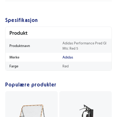
Spesifikasjon
Produkt
Adidas Performance Pred Gl
Produktnavn
Mtc Red 5
Merke
Adidas
Farge
Rød
Populære produkter