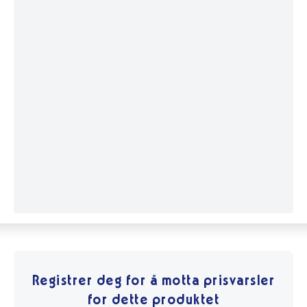
Registrer deg for å motta prisvarsler
for dette produktet