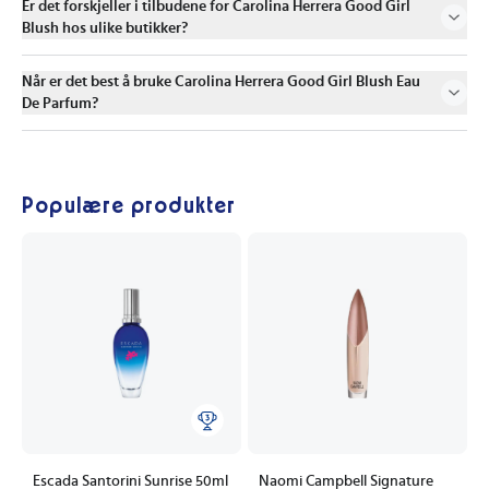
Er det forskjeller i tilbudene for Carolina Herrera Good Girl
Blush hos ulike butikker?
Når er det best å bruke Carolina Herrera Good Girl Blush Eau
De Parfum?
Populære produkter
Escada Santorini Sunrise 50ml
Naomi Campbell Signature