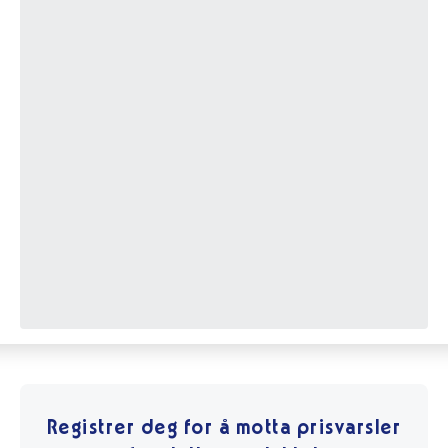
Registrer deg for å motta prisvarsler