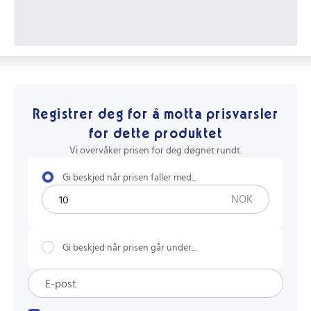
Registrer deg for å motta prisvarsler
for dette produktet
Vi overvåker prisen for deg døgnet rundt.
Gi beskjed når prisen faller med...
NOK
Gi beskjed når prisen går under...