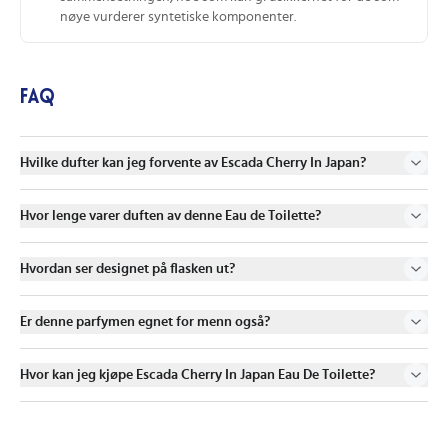
nøye vurderer syntetiske komponenter.
FAQ
Hvilke dufter kan jeg forvente av Escada Cherry In Japan?
Hvor lenge varer duften av denne Eau de Toilette?
Hvordan ser designet på flasken ut?
Er denne parfymen egnet for menn også?
Hvor kan jeg kjøpe Escada Cherry In Japan Eau De Toilette?