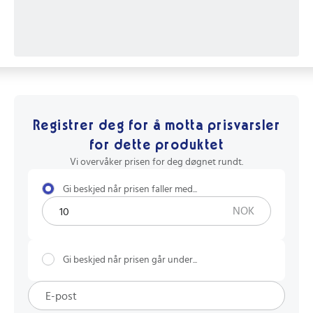
Registrer deg for å motta prisvarsler
for dette produktet
Vi overvåker prisen for deg døgnet rundt.
Gi beskjed når prisen faller med...
NOK
Gi beskjed når prisen går under...