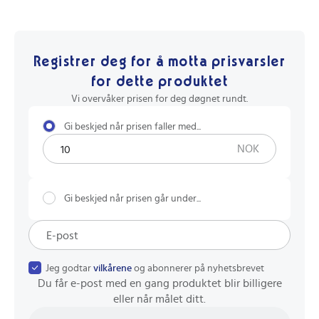
Registrer deg for å motta prisvarsler
for dette produktet
Vi overvåker prisen for deg døgnet rundt.
Gi beskjed når prisen faller med...
NOK
Gi beskjed når prisen går under...
Jeg godtar
vilkårene
og abonnerer på nyhetsbrevet
Du får e-post med en gang produktet blir billigere
eller når målet ditt.