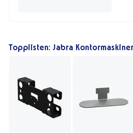
Topplisten: Jabra Kontormaskine