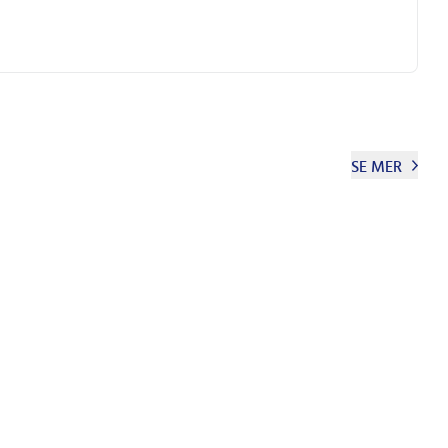
SE MER