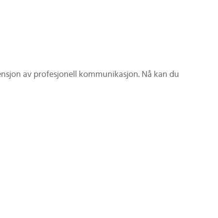
ensjon av profesjonell kommunikasjon. Nå kan du