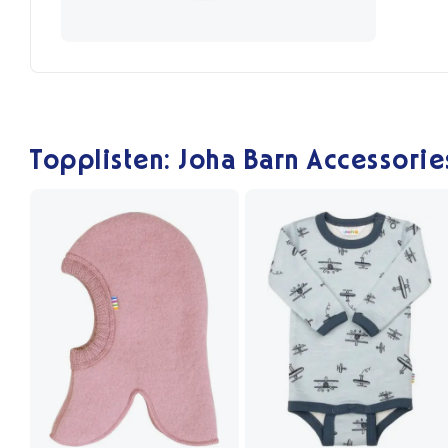
Topplisten: Joha Barn Accessorie