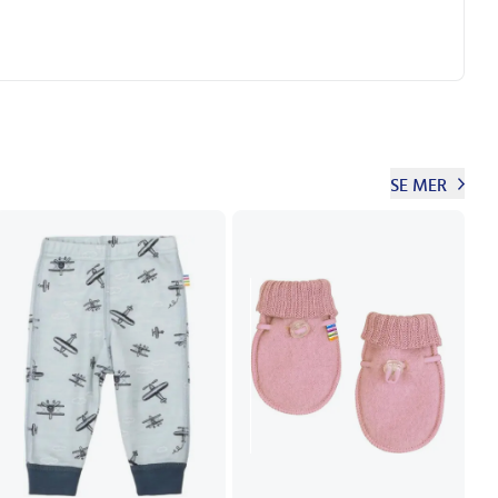
SE MER