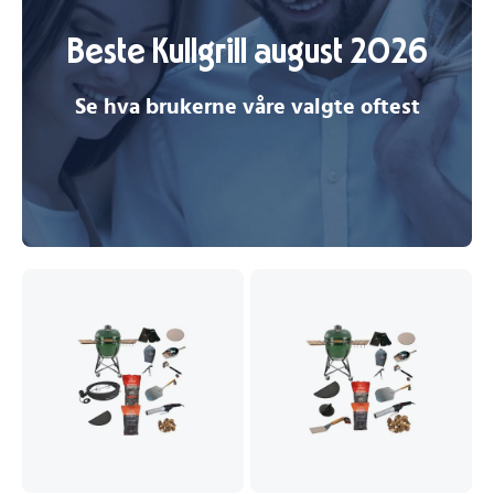
Beste Kullgrill august 2026
Se hva brukerne våre valgte oftest