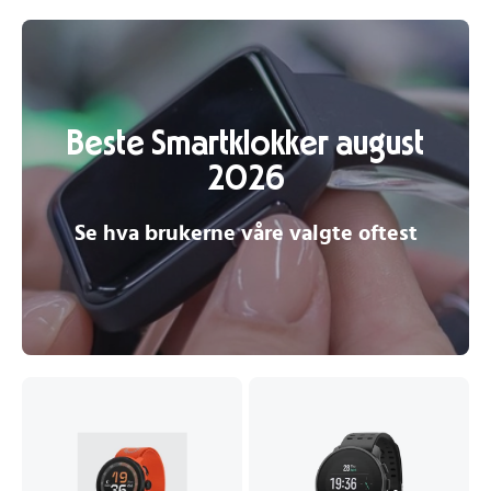
Beste Smartklokker august
2026
Se hva brukerne våre valgte oftest