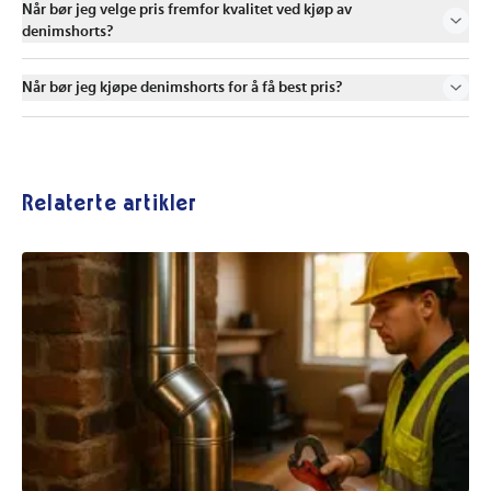
Når bør jeg velge pris fremfor kvalitet ved kjøp av
denimshorts?
Når bør jeg kjøpe denimshorts for å få best pris?
Relaterte artikler