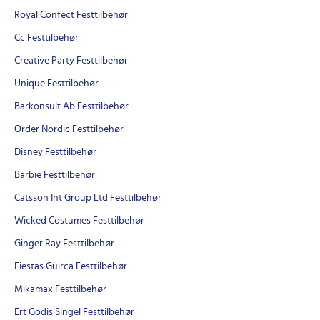
Royal Confect Festtilbehør
Cc Festtilbehør
Creative Party Festtilbehør
Unique Festtilbehør
Barkonsult Ab Festtilbehør
Order Nordic Festtilbehør
Disney Festtilbehør
Barbie Festtilbehør
Catsson Int Group Ltd Festtilbehør
Wicked Costumes Festtilbehør
Ginger Ray Festtilbehør
Fiestas Guirca Festtilbehør
Mikamax Festtilbehør
Ert Godis Singel Festtilbehør