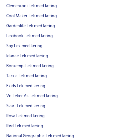
Clementoni Lek med læring
Cool Maker Lek med læring
Gardenlife Lek med læring
Lexibook Lek med læring
Spy Lek med læring
Idance Lek med læring
Bontempi Lek med læring
Tactic Lek med læring
Ekids Lek med læring
Vn Leker As Lek med læring
Svart Lek med læring
Rosa Lek med læring
Rød Lek med læring
National Geographic Lek med læring