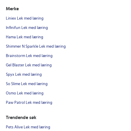
Merke
Liniex Lek med læring
Infinifun Lek med læring
Hama Lek med læring
Shimmer N Sparkle Lek med læring
Brainstorm Lek med læring
Gel Blaster Lek med læring
Spyx Lek med læring
So Slime Lek med læring
Osmo Lek med læring
Paw Patrol Lek med læring
Trendende søk
Pets Alive Lek med læring