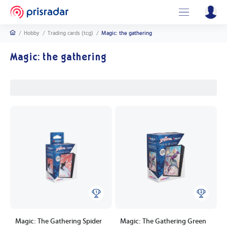
/
Hobby
/
Trading cards (tcg)
/
Magic: the gathering
Magic: the gathering
Magic: The Gathering Spider
Magic: The Gathering Green