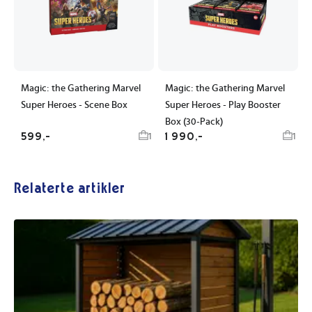
Magic: the Gathering Marvel
Magic: the Gathering Marvel
Super Heroes - Scene Box
Super Heroes - Play Booster
Box (30-Pack)
599,-
1 990,-
1
1
Relaterte artikler