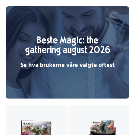
Beste Magic: the
gathering august 2026
Se hva brukerne våre valgte oftest