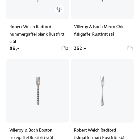
Robert Welch Radford
Villeroy & Boch Metro Chic
hummergaffel blank Rustfritt
fiskgaffel Rustfritt stål
stål
89,-
352,-
2
1
Villeroy & Boch Boston
Robert Welch Radford
fiskegaffel Rustfritt stål
fiskgaffel matt Rustfritt stål