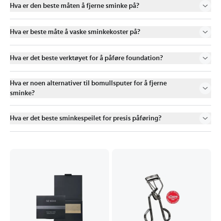
Hva er den beste måten å fjerne sminke på?
Hva er beste måte å vaske sminkekoster på?
Hva er det beste verktøyet for å påføre foundation?
Hva er noen alternativer til bomullsputer for å fjerne
sminke?
Hva er det beste sminkespeilet for presis påføring?