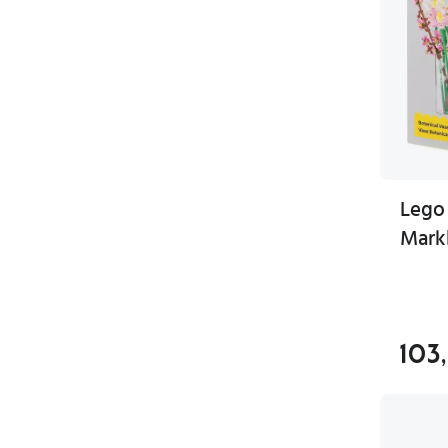
Lego
Mark
103,