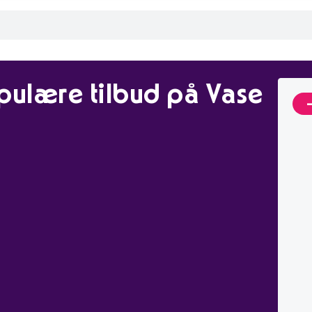
pulære tilbud på Vase