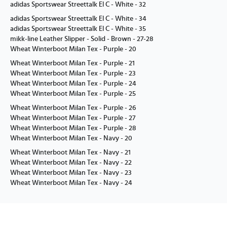
adidas Sportswear Streettalk El C - White - 32
adidas Sportswear Streettalk El C - White - 34
adidas Sportswear Streettalk El C - White - 35
mikk-line Leather Slipper - Solid - Brown - 27-28
Wheat Winterboot Milan Tex - Purple - 20
Wheat Winterboot Milan Tex - Purple - 21
Wheat Winterboot Milan Tex - Purple - 23
Wheat Winterboot Milan Tex - Purple - 24
Wheat Winterboot Milan Tex - Purple - 25
Wheat Winterboot Milan Tex - Purple - 26
Wheat Winterboot Milan Tex - Purple - 27
Wheat Winterboot Milan Tex - Purple - 28
Wheat Winterboot Milan Tex - Navy - 20
Wheat Winterboot Milan Tex - Navy - 21
Wheat Winterboot Milan Tex - Navy - 22
Wheat Winterboot Milan Tex - Navy - 23
Wheat Winterboot Milan Tex - Navy - 24