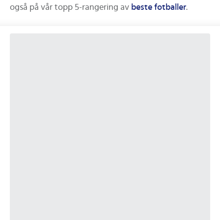
også på vår topp 5-rangering av
beste
fotballer
.