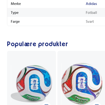
Merke
Adidas
Type
Fotball
Farge
Svart
Populære produkter