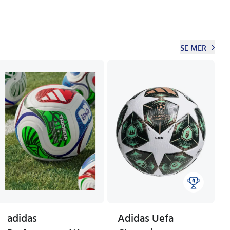
SE MER
adidas
Adidas Uefa