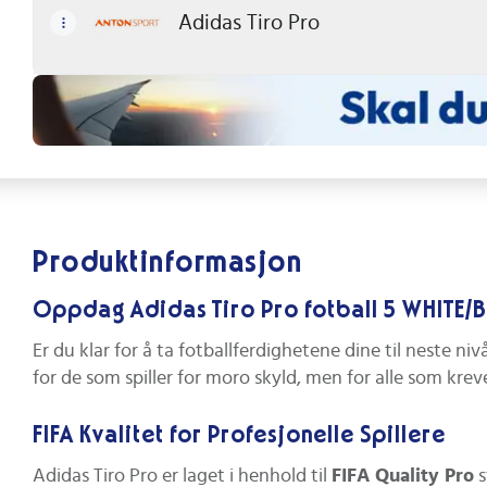
Adidas Tiro Pro
Produktinformasjon
Oppdag Adidas Tiro Pro fotball 5 WHITE
Er du klar for å ta fotballferdighetene dine til neste n
for de som spiller for moro skyld, men for alle som kr
FIFA Kvalitet for Profesjonelle Spillere
Adidas Tiro Pro er laget i henhold til
FIFA Quality Pro
s