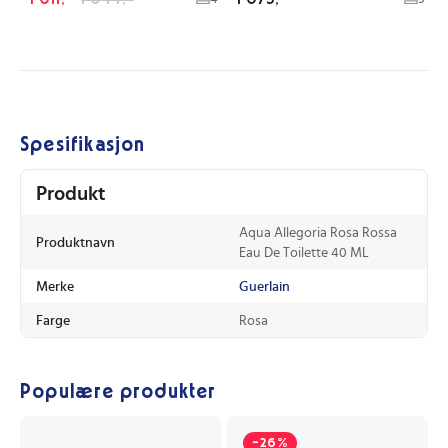
Spesifikasjon
Produkt
Aqua Allegoria Rosa Rossa
Produktnavn
Eau De Toilette 40 ML
Merke
Guerlain
Farge
Rosa
Populære produkter
-26%