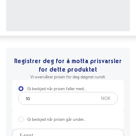
Registrer deg for å motta prisvarsler
for dette produktet
Vi overvåker prisen for deg døgnet rundt.
Gi beskjed når prisen faller med...
NOK
Gi beskjed når prisen går under...