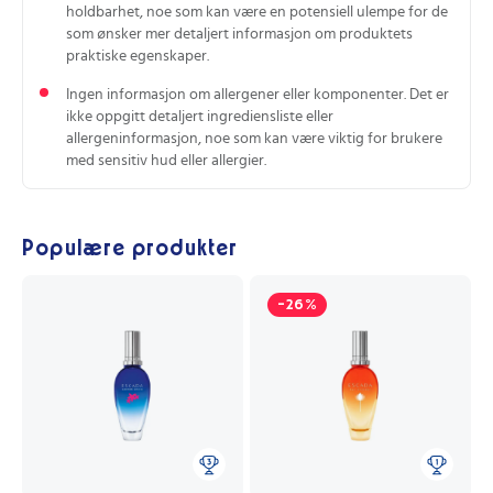
holdbarhet, noe som kan være en potensiell ulempe for de
som ønsker mer detaljert informasjon om produktets
praktiske egenskaper.
Ingen informasjon om allergener eller komponenter. Det er
ikke oppgitt detaljert ingrediensliste eller
allergeninformasjon, noe som kan være viktig for brukere
med sensitiv hud eller allergier.
Populære produkter
-26%