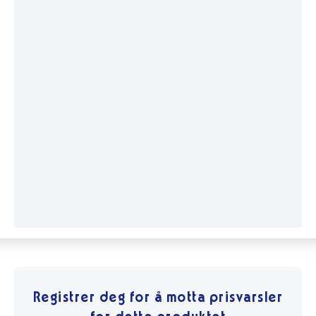
Registrer deg for å motta prisvarsler