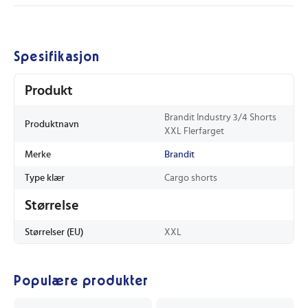
Spesifikasjon
Produkt
Brandit Industry 3/4 Shorts
Produktnavn
XXL Flerfarget
Merke
Brandit
Type klær
Cargo shorts
Størrelse
Størrelser (EU)
XXL
Populære produkter