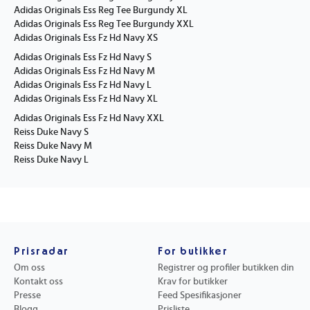
Adidas Originals Ess Reg Tee Burgundy XL
Adidas Originals Ess Reg Tee Burgundy XXL
Adidas Originals Ess Fz Hd Navy XS
Adidas Originals Ess Fz Hd Navy S
Adidas Originals Ess Fz Hd Navy M
Adidas Originals Ess Fz Hd Navy L
Adidas Originals Ess Fz Hd Navy XL
Adidas Originals Ess Fz Hd Navy XXL
Reiss Duke Navy S
Reiss Duke Navy M
Reiss Duke Navy L
Prisradar
For butikker
Om oss
Registrer og profiler butikken din
Kontakt oss
Krav for butikker
Presse
Feed Spesifikasjoner
Blogg
Prisliste