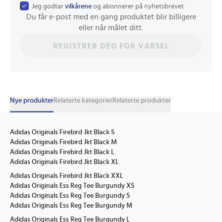
Jeg godtar
vilkårene
og abonnerer på nyhetsbrevet
Du får e-post med en gang produktet blir billigere
eller når målet ditt.
REGISTRER DEG FOR VARSEL
Nye produkter
Relaterte kategorier
Relaterte produkter
Adidas Originals Firebird Jkt Black S
Adidas Originals Firebird Jkt Black M
Adidas Originals Firebird Jkt Black L
Adidas Originals Firebird Jkt Black XL
Adidas Originals Firebird Jkt Black XXL
Adidas Originals Ess Reg Tee Burgundy XS
Adidas Originals Ess Reg Tee Burgundy S
Adidas Originals Ess Reg Tee Burgundy M
Adidas Originals Ess Reg Tee Burgundy L