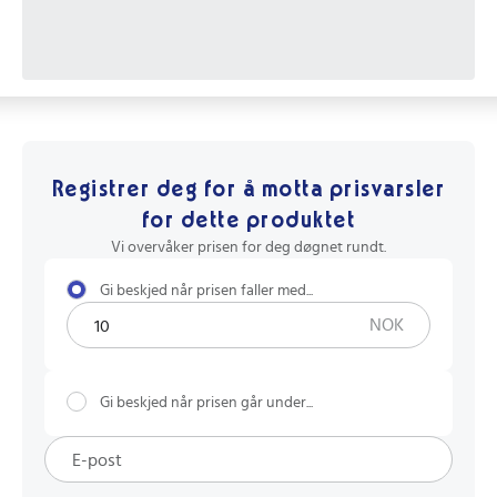
Registrer deg for å motta prisvarsler
for dette produktet
Vi overvåker prisen for deg døgnet rundt.
Gi beskjed når prisen faller med...
NOK
Gi beskjed når prisen går under...