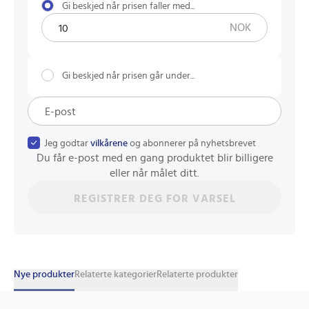
Gi beskjed når prisen faller med...
NOK
Gi beskjed når prisen går under...
Jeg godtar
vilkårene
og abonnerer på nyhetsbrevet
Du får e-post med en gang produktet blir billigere
eller når målet ditt.
REGISTRER DEG FOR VARSEL
Nye produkter
Relaterte kategorier
Relaterte produkter