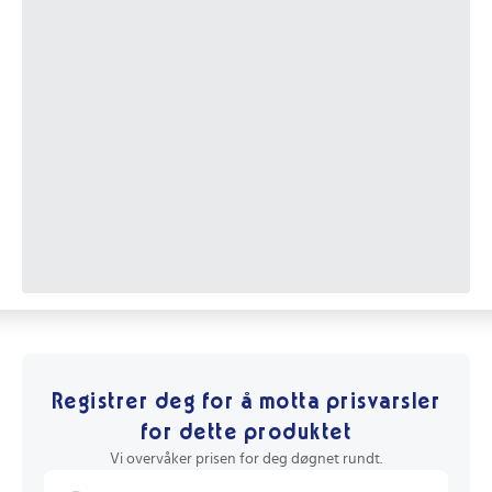
Registrer deg for å motta prisvarsler
for dette produktet
Vi overvåker prisen for deg døgnet rundt.