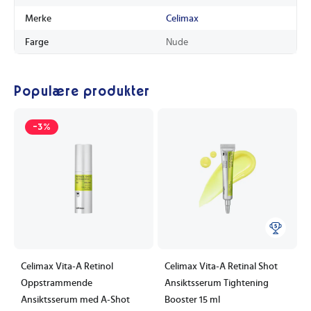
Merke
Celimax
Farge
Nude
Populære produkter
-3%
Celimax Vita-A Retinol
Celimax Vita-A Retinal Shot
Oppstrammende
Ansiktsserum Tightening
Ansiktsserum med A-Shot
Booster 15 ml