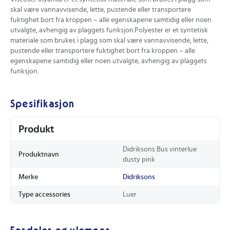
skal være vannavvisende, lette, pustende eller transportere
fuktighet bort fra kroppen – alle egenskapene samtidig eller noen
utvalgte, avhengig av plaggets funksjon.Polyester er et syntetisk
materiale som brukes i plagg som skal være vannavvisende, lette,
pustende eller transportere fuktighet bort fra kroppen – alle
egenskapene samtidig eller noen utvalgte, avhengig av plaggets
funksjon.
Spesifikasjon
Produkt
Didriksons Bus vinterlue
Produktnavn
dusty pink
Merke
Didriksons
Type accessories
Luer