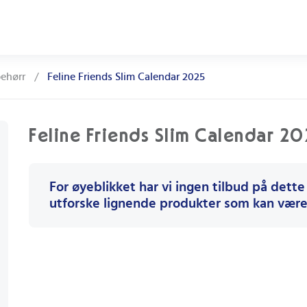
behørr
/
Feline Friends Slim Calendar 2025
Feline Friends Slim Calendar 2
For øyeblikket har vi ingen tilbud på dette
utforske lignende produkter som kan være 