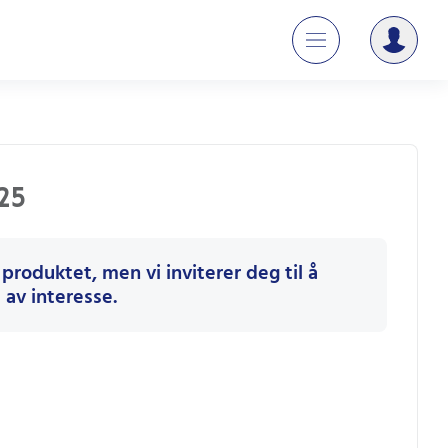
025
 produktet, men vi inviterer deg til å
av interesse.