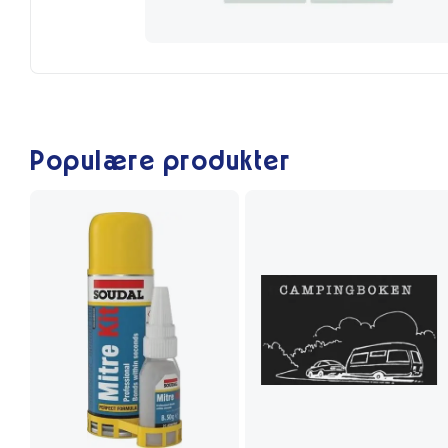
Populære produkter