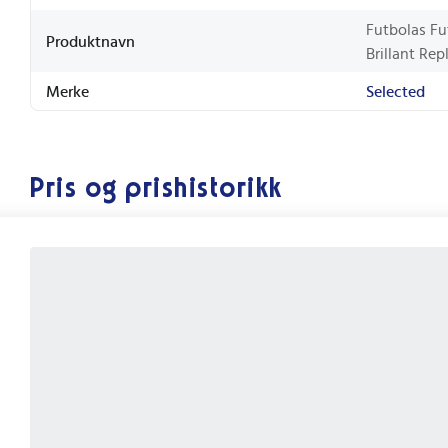
Futbolas Fu
Produktnavn
Brillant Rep
Merke
Selected
Pris og prishistorikk