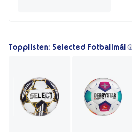
Topplisten: Selected Fotballmål