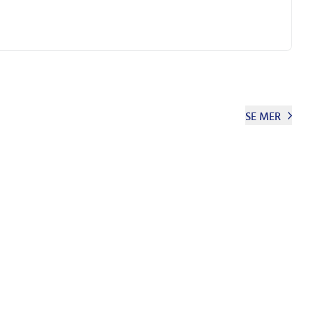
SE MER