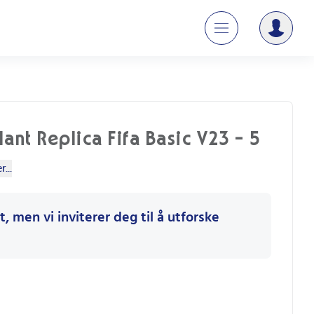
lant Replica Fifa Basic V23 - 5
...
, men vi inviterer deg til å utforske