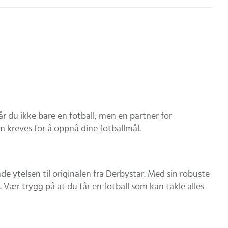
år du ikke bare en fotball, men en partner for
 kreves for å oppnå dine fotballmål.
de ytelsen til originalen fra Derbystar. Med sin robuste
Vær trygg på at du får en fotball som kan takle alles