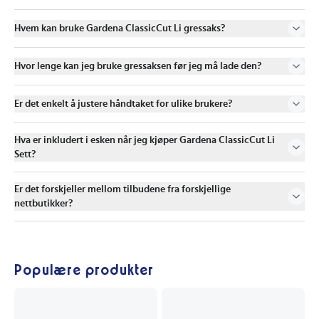
Hvem kan bruke Gardena ClassicCut Li gressaks?
Hvor lenge kan jeg bruke gressaksen før jeg må lade den?
Er det enkelt å justere håndtaket for ulike brukere?
Hva er inkludert i esken når jeg kjøper Gardena ClassicCut Li
Sett?
Er det forskjeller mellom tilbudene fra forskjellige
nettbutikker?
Populære produkter