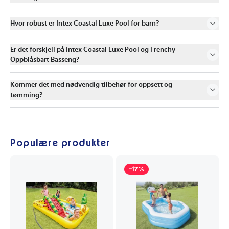
Hvor robust er Intex Coastal Luxe Pool for barn?
Er det forskjell på Intex Coastal Luxe Pool og Frenchy
Oppblåsbart Basseng?
Kommer det med nødvendig tilbehør for oppsett og
tømming?
Populære produkter
-17%