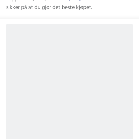
sikker på at du gjør det beste kjøpet.