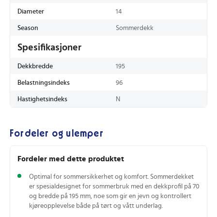
Diameter
14
Season
Sommerdekk
Spesifikasjoner
Dekkbredde
195
Belastningsindeks
96
Hastighetsindeks
N
Fordeler og ulemper
Fordeler med dette produktet
Optimal for sommersikkerhet og komfort. Sommerdekket
er spesialdesignet for sommerbruk med en dekkprofil på 70
og bredde på 195 mm, noe som gir en jevn og kontrollert
kjøreopplevelse både på tørt og vått underlag.