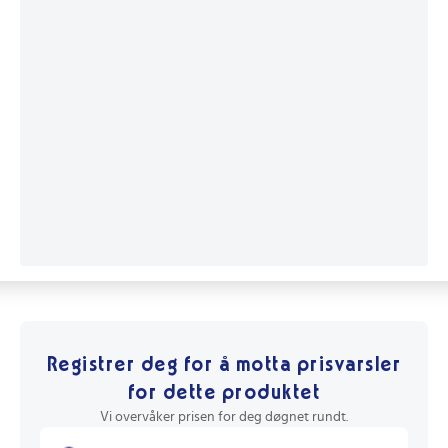
Registrer deg for å motta prisvarsler
for dette produktet
Vi overvåker prisen for deg døgnet rundt.