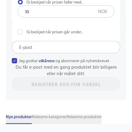
Gi beskjed når prisen faller med...
NOK
Gi beskjed når prisen går under...
Jeg godtar
vilkårene
og abonnerer på nyhetsbrevet
Du får e-post med en gang produktet blir billigere
eller når målet ditt.
REGISTRER DEG FOR VARSEL
Nye produkter
Relaterte kategorier
Relaterte produkter