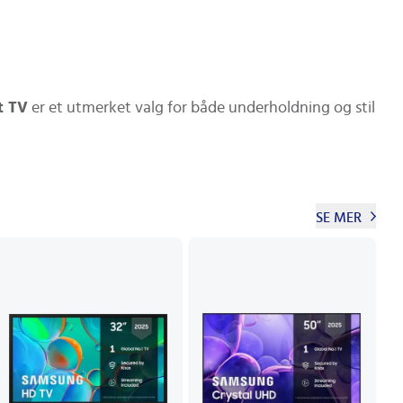
t TV
er et utmerket valg for både underholdning og stil
SE MER