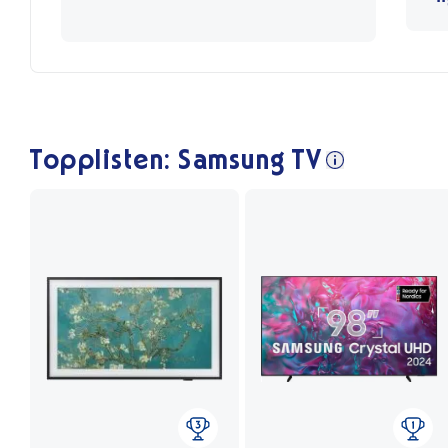
Topplisten: Samsung TV