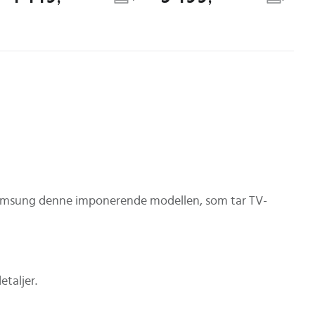
 Samsung denne imponerende modellen, som tar TV-
etaljer.