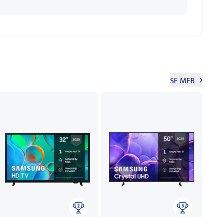
SE MER