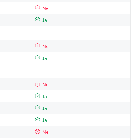
Nei
Ja
Nei
Ja
Nei
Ja
Ja
Ja
Nei