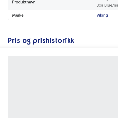
Produktnavn
Boa Blue/na
Merke
Viking
Pris og prishistorikk