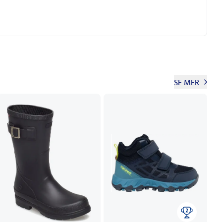
SE MER