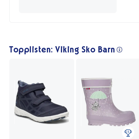
Topplisten: Viking Sko Barn