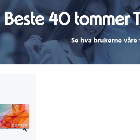
Beste 40 tommer 
Se hva brukerne våre 