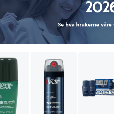
202
Se hva brukerne våre 