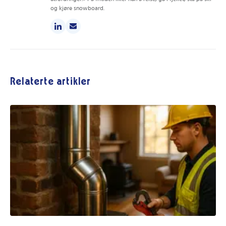
og kjøre snowboard.
Relaterte artikler