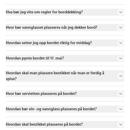
Hva bør jeg vite om regler for borddekking?
Hvor bør vannglasset plasseres når jeg dekker bord?
Hvordan setter jeg opp bordet riktig for middag?
Hvordan pynte bordet til 17. mai?
Hvordan skal man plassere bestikket når man er ferdig å
spise?
Hvor bør servietten plasseres på bordet?
Hvordan bør vin- og vannglass plasseres på bordet?
Hvordan skal bestikket plasseres på bordet?