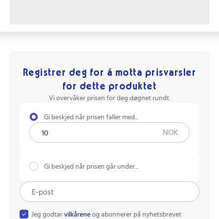
Registrer deg for å motta prisvarsler
for dette produktet
Vi overvåker prisen for deg døgnet rundt.
Gi beskjed når prisen faller med...
NOK
Gi beskjed når prisen går under...
Jeg godtar
vilkårene
og abonnerer på nyhetsbrevet