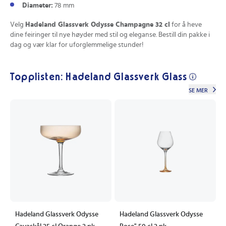
Diameter:
78 mm
Velg
Hadeland Glassverk Odysse Champagne 32 cl
for å heve
dine feiringer til nye høyder med stil og eleganse. Bestill din pakke i
dag og vær klar for uforglemmelige stunder!
Topplisten: Hadeland Glassverk Glass
SE MER
Hadeland Glassverk Odysse
Hadeland Glassverk Odysse