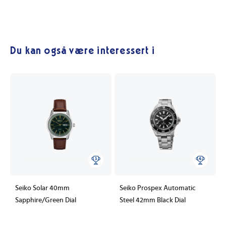
Du kan også være interessert i
Seiko Solar 40mm
Seiko Prospex Automatic
Sapphire/Green Dial
Steel 42mm Black Dial