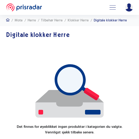
/
Mote
/
Herre
/
Tilbehør Herre
/
Klokker Herre
/
Digitale klokker Herre
Digitale klokker Herre
Det finnes for øyeblikket ingen produkter i kategorien du valgte.
Vennligst sjekk tilbake senere.